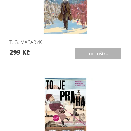
T. G. MASARYK
299 Kč