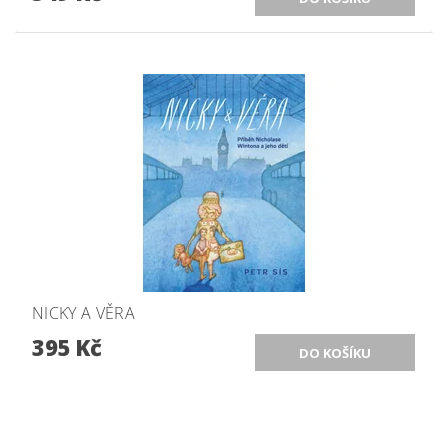
NICKY A VĚRA
395 Kč