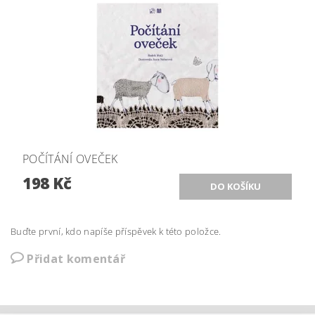
POČÍTÁNÍ OVEČEK
198 Kč
Buďte první, kdo napíše příspěvek k této položce.
Přidat komentář