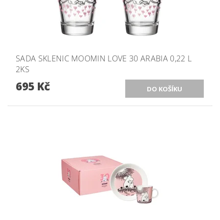
SADA SKLENIC MOOMIN LOVE 30 ARABIA 0,22 L
2KS
695 Kč