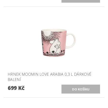
HRNEK MOOMIN LOVE ARABIA 0,3 L DÁRKOVÉ
BALENÍ
699 Kč