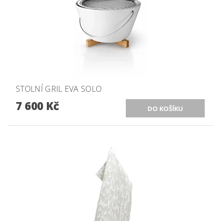
STOLNÍ GRIL EVA SOLO
7 600 Kč