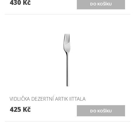
430 Kč
VIDLIČKA DEZERTNÍ ARTIK IITTALA
425 Kč