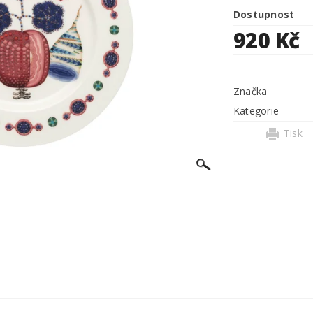
Dostupnost
920 Kč
Značka
Kategorie
Tisk