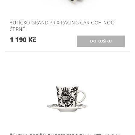
AUTÍČKO GRAND PRIX RACING CAR OOH NOO
ČERNÉ
1 190 Kč