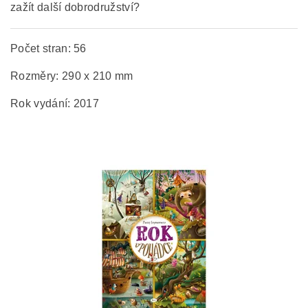
zažít další dobrodružství?
Počet stran: 56
Rozměry: 290 x 210 mm
Rok vydání: 2017