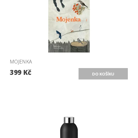
MOJENKA
399 Kč