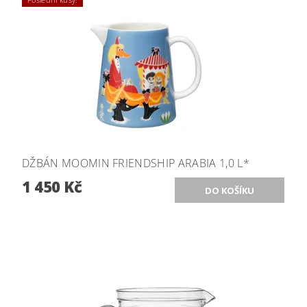
DŽBÁN MOOMIN FRIENDSHIP ARABIA 1,0 L*
1 450 Kč