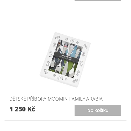
DĚTSKÉ PŘÍBORY MOOMIN FAMILY ARABIA
1 250 Kč