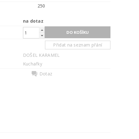
250
na dotaz
Přidat na seznam přání
DOŠEL KARAMEL
Kuchařky
Dotaz