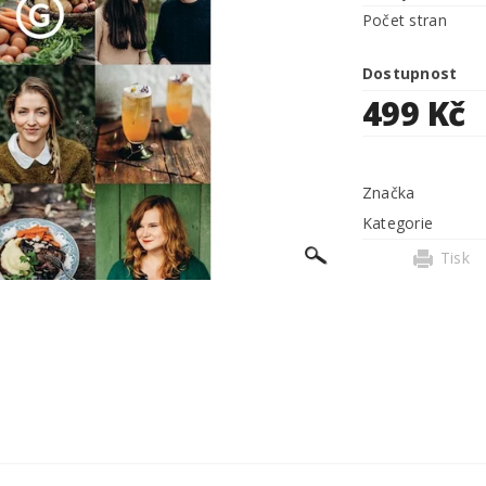
Počet stran
Dostupnost
499 Kč
Značka
Kategorie
Tisk