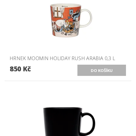
HRNEK MOOMIN HOLIDAY RUSH ARABIA 0,3 L
850 Kč