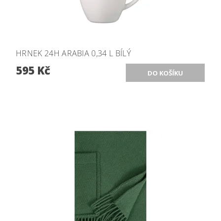
HRNEK 24H ARABIA 0,34 L BÍLÝ
595 Kč