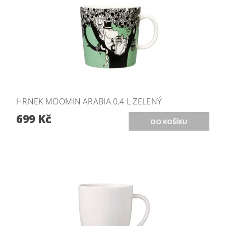
HRNEK MOOMIN ARABIA 0,4 L ZELENÝ
699 Kč