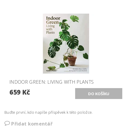
INDOOR GREEN: LIVING WITH PLANTS
659 Kč
Buďte první, kdo napíše příspěvek k této položce.
Přidat komentář