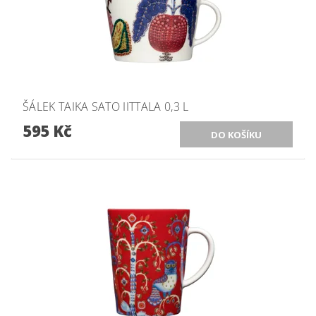
ŠÁLEK TAIKA SATO IITTALA 0,3 L
595 Kč