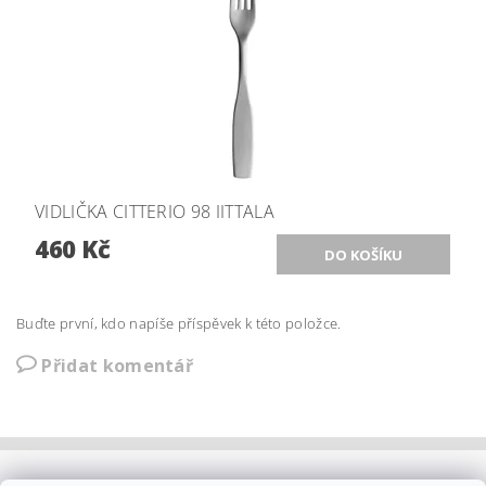
VIDLIČKA CITTERIO 98 IITTALA
460 Kč
Buďte první, kdo napíše příspěvek k této položce.
Přidat komentář