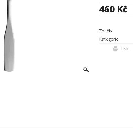
460 Kč
Značka
Kategorie
Tisk