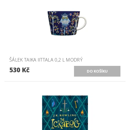
ŠÁLEK TAIKA IITTALA 0,2 L MODRÝ
530 Kč