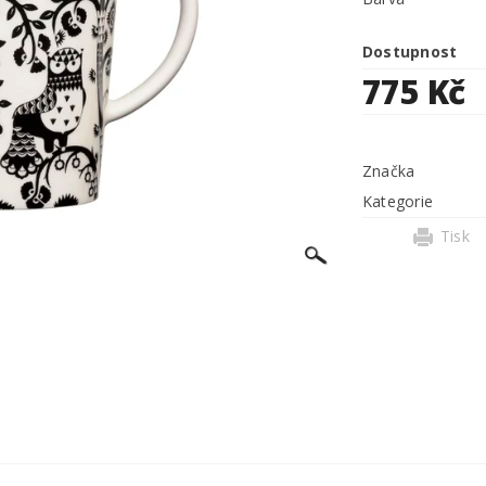
Dostupnost
775 Kč
Značka
Kategorie
Tisk