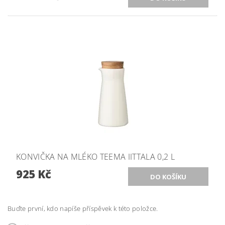
KONVIČKA NA MLÉKO TEEMA IITTALA 0,2 L
925 Kč
Buďte první, kdo napíše příspěvek k této položce.