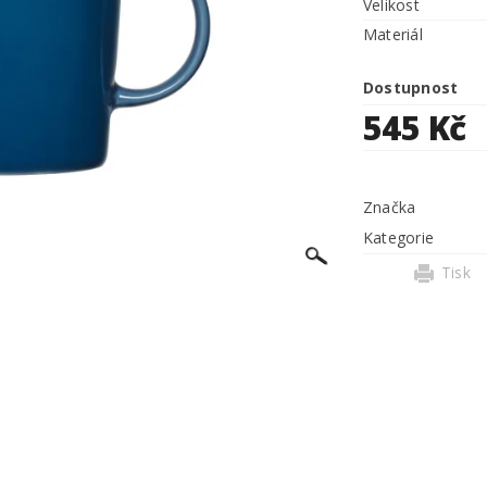
Velikost
Materiál
Dostupnost
545 Kč
Značka
Kategorie
Tisk