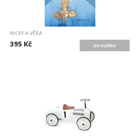
NICKY A VĚRA
395 Kč