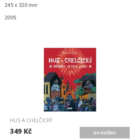
245 x 320 mm
2005
HUS A CHELČICKÝ
349 Kč