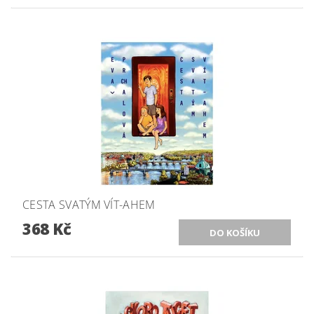
CESTA SVATÝM VÍT-AHEM
368 Kč