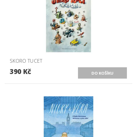
SKORO TUCET
390 Kč