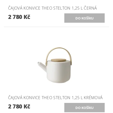
ČAJOVÁ KONVICE THEO STELTON 1,25 L ČERNÁ
2 780 Kč
ČAJOVÁ KONVICE THEO STELTON 1,25 L KRÉMOVÁ
2 780 Kč