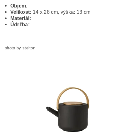
Objem:
Velikost:
14 x 28 cm, výška: 13 cm
Materiál:
Údržba:
photo by stelton