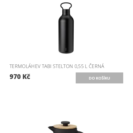
TERMOLÁHEV TABI STELTON 0,55 L ČERNÁ
970 Kč