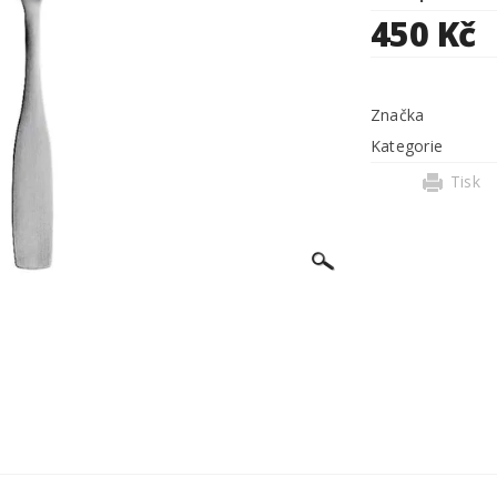
450 Kč
Značka
Kategorie
Tisk