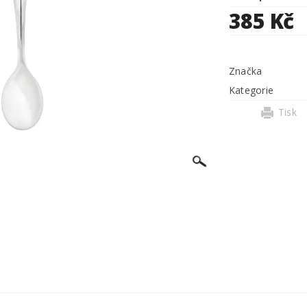
385 Kč
Značka
Kategorie
Tisk