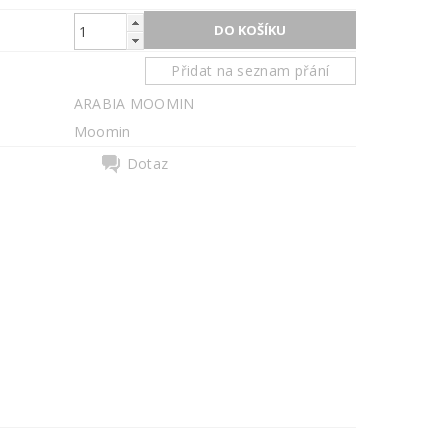
Přidat na seznam přání
ARABIA MOOMIN
Moomin
Dotaz