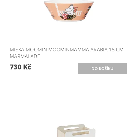
MISKA MOOMIN MOOMINMAMMA ARABIA 15 CM
MARMALADE
730 Kč