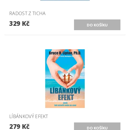
RADOST Z TICHA
329 Kč
LÍBÁNKOVÝ EFEKT
279 Kč