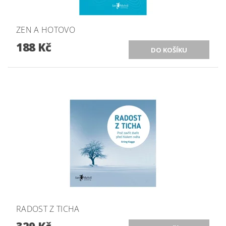
ZEN A HOTOVO
188 Kč
RADOST Z TICHA