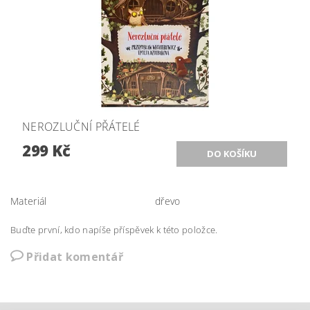
NEROZLUČNÍ PŘÁTELÉ
299 Kč
Materiál
dřevo
Buďte první, kdo napíše příspěvek k této položce.
Přidat komentář