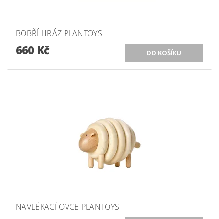
BOBŘÍ HRÁZ PLANTOYS
660 Kč
NAVLÉKACÍ OVCE PLANTOYS