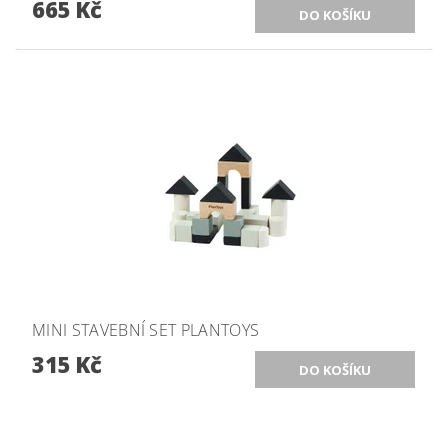
665 Kč
MINI STAVEBNÍ SET PLANTOYS
315 Kč