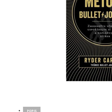
POPIS