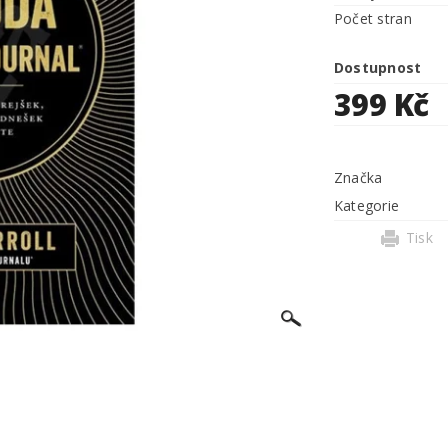
Počet stran
Dostupnost
399 Kč
Značka
Kategorie
Tisk