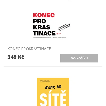
KONEC PROKRASTINACE
349 Kč