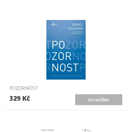
POZORNOST
329 Kč