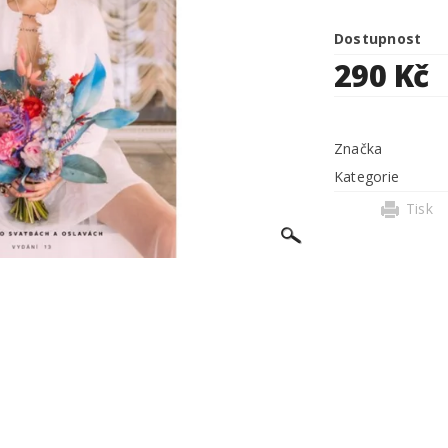
Dostupnost
290 Kč
Značka
Kategorie
Tisk