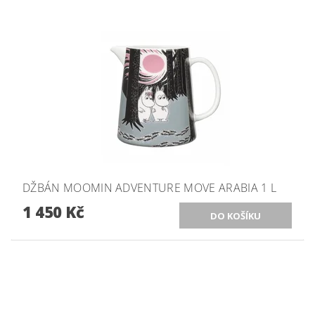
DŽBÁN MOOMIN ADVENTURE MOVE ARABIA 1 L
1 450 Kč