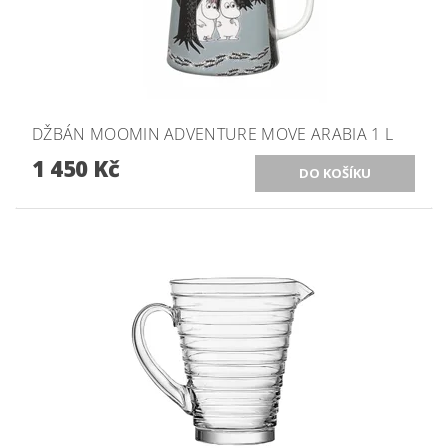
DŽBÁN MOOMIN ADVENTURE MOVE ARABIA 1 L
1 450 Kč