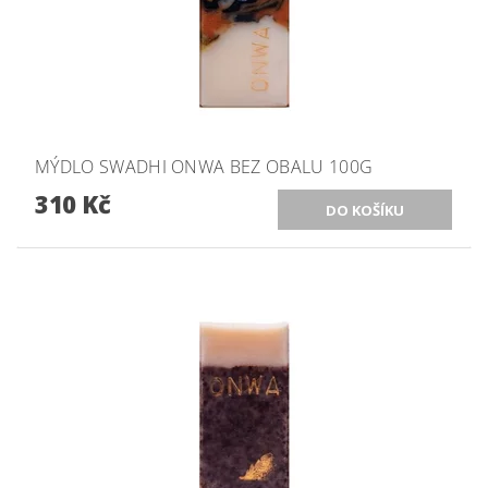
MÝDLO SWADHI ONWA BEZ OBALU 100G
310 Kč