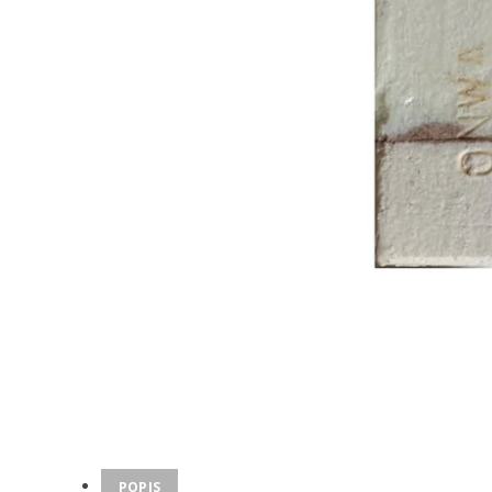
POPIS