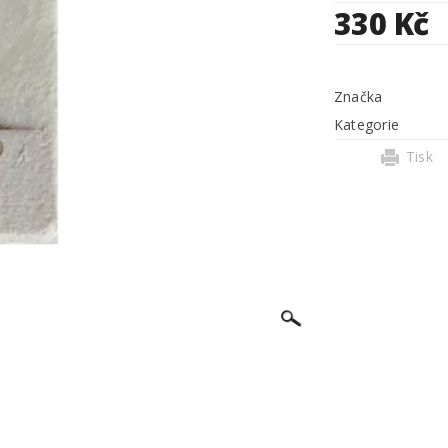
330 Kč
Značka
Kategorie
Tisk