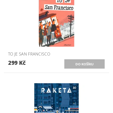
TO JE SAN FRANCISCO
299 Kč