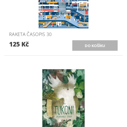
RAKETA ČASOPIS 30
125 Kč