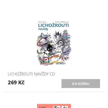
LICHOŽROUTI NAVŽDY CD
269 Kč