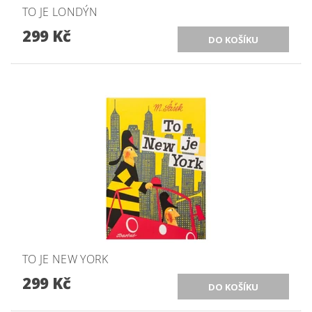
TO JE LONDÝN
299 Kč
TO JE NEW YORK
299 Kč