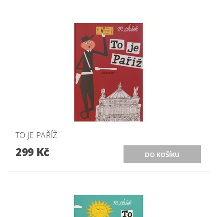
TO JE PAŘÍŽ
299 Kč