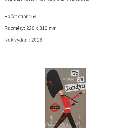
Počet stran: 64
Rozměry: 220 x 310 mm
Rok vydání: 2018