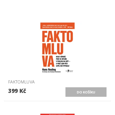
FAKTOMLUVA
399 Kč