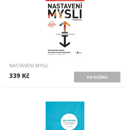
NASTAVENÍ MYSLI
339 Kč