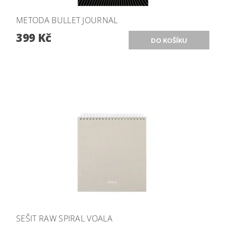
METODA BULLET JOURNAL
399 Kč
SEŠIT RAW SPIRAL VOALA