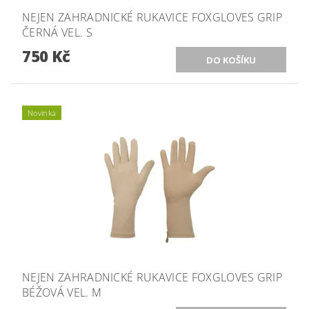
NEJEN ZAHRADNICKÉ RUKAVICE FOXGLOVES GRIP
ČERNÁ VEL. S
750 Kč
Novinka
NEJEN ZAHRADNICKÉ RUKAVICE FOXGLOVES GRIP
BÉŽOVÁ VEL. M