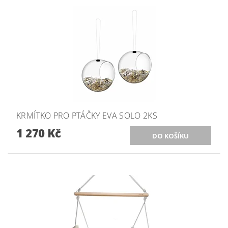
KRMÍTKO PRO PTÁČKY EVA SOLO 2KS
1 270 Kč