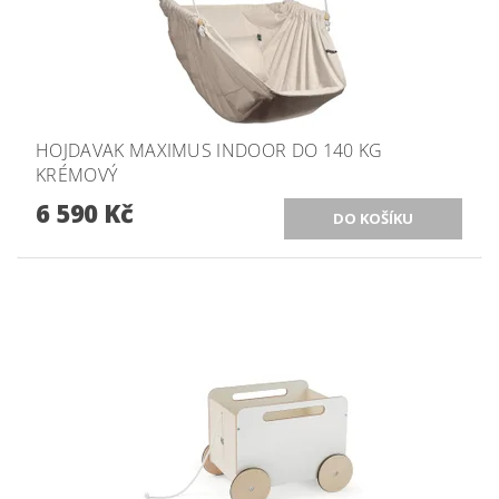
HOJDAVAK MAXIMUS INDOOR DO 140 KG
KRÉMOVÝ
6 590 Kč