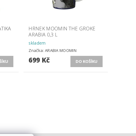
TIKA
HRNEK MOOMIN THE GROKE
ARABIA 0,3 L
skladem
Značka:
ARABIA MOOMIN
699 Kč