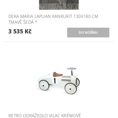
DEKA MARIA LAPUAN KANKURIT 130X180 CM
TMAVĚ ŠEDÁ *
3 535 Kč
RETRO ODRÁŽEDLO VILAC KRÉMOVÉ