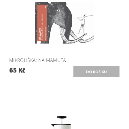
MIKROLIŠKA: NA MAMUTA
65 Kč