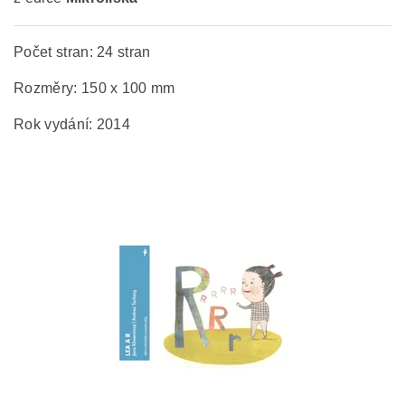
Počet stran: 24 stran
Rozměry: 150 x 100 mm
Rok vydání: 2014