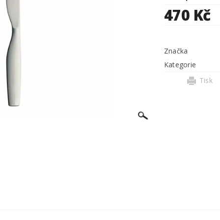
470 Kč
Značka
Kategorie
Tisk