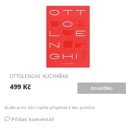
OTTOLENGHI: KUCHAŘKA
499 Kč
Buďte první, kdo napíše příspěvek k této položce.
Přidat komentář