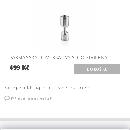
BARMANSKÁ ODMĚRKA EVA SOLO STŘÍBRNÁ
499 Kč
Buďte první, kdo napíše příspěvek k této položce.
Přidat komentář