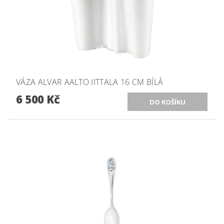
VÁZA ALVAR AALTO IITTALA 16 CM BÍLÁ
6 500 Kč