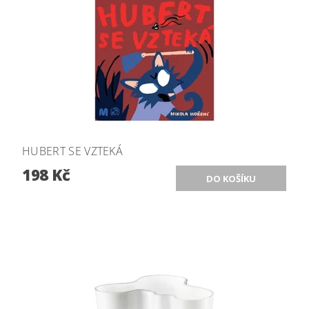
HUBERT SE VZTEKÁ
198 Kč