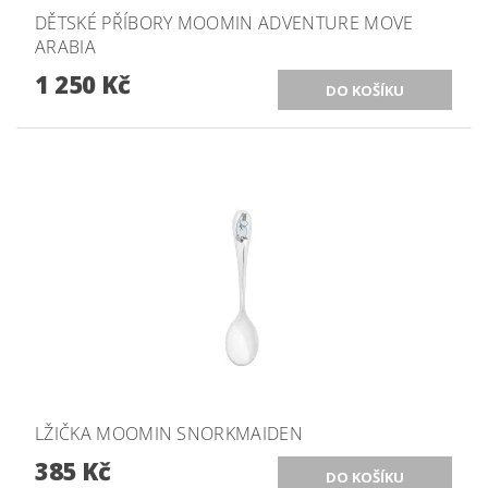
DĚTSKÉ PŘÍBORY MOOMIN ADVENTURE MOVE
ARABIA
1 250 Kč
LŽIČKA MOOMIN SNORKMAIDEN
385 Kč