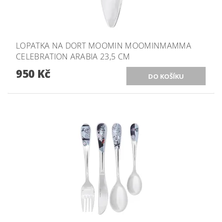
LOPATKA NA DORT MOOMIN MOOMINMAMMA
CELEBRATION ARABIA 23,5 CM
950 Kč