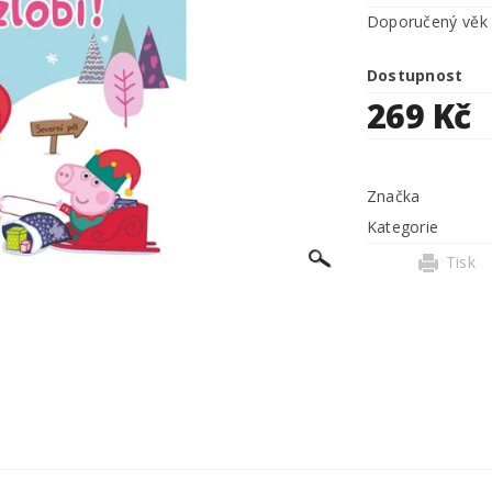
Doporučený věk
Dostupnost
269 Kč
Značka
Kategorie
Tisk