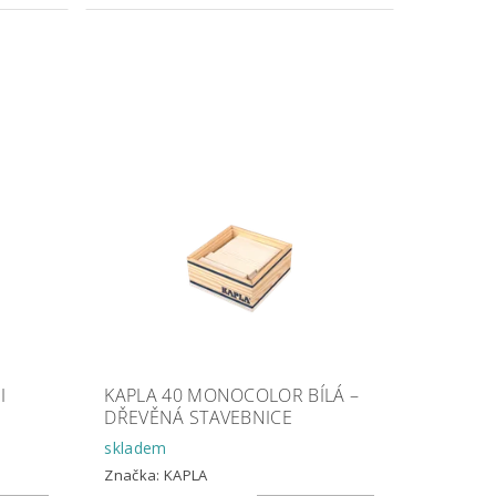
I
KAPLA 40 MONOCOLOR BÍLÁ –
DŘEVĚNÁ STAVEBNICE
skladem
Značka:
KAPLA