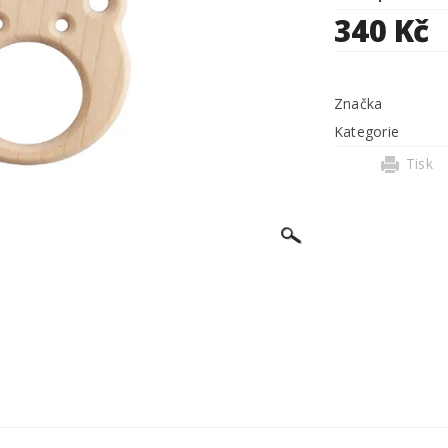
340 Kč
Značka
Kategorie
Tisk