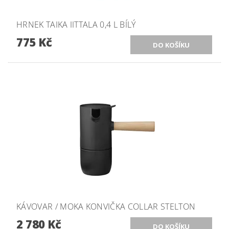
HRNEK TAIKA IITTALA 0,4 L BÍLÝ
775 Kč
KÁVOVAR / MOKA KONVIČKA COLLAR STELTON
2 780 Kč