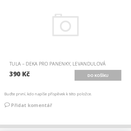
TULA – DEKA PRO PANENKY, LEVANDULOVÁ
390 Kč
Buďte první, kdo napíše příspěvek k této položce.
Přidat komentář