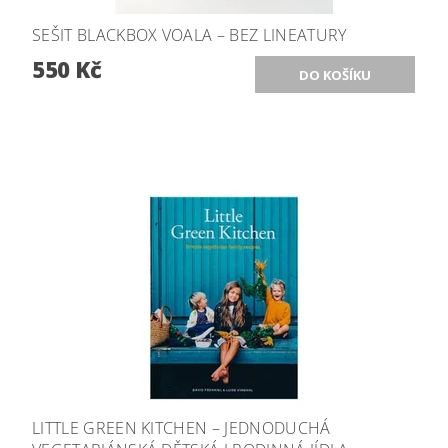
SEŠIT BLACKBOX VOALA – BEZ LINEATURY
550 Kč
LITTLE GREEN KITCHEN – JEDNODUCHÁ