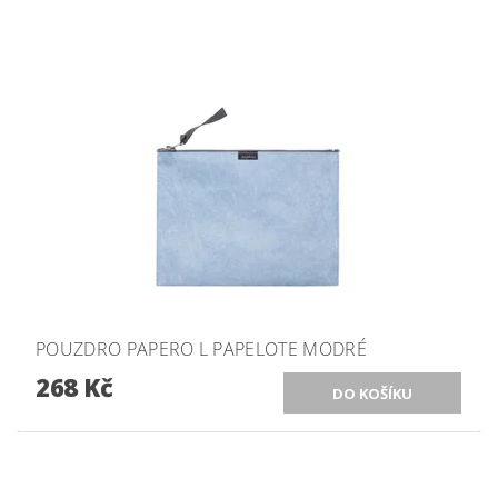
POUZDRO PAPERO L PAPELOTE MODRÉ
268 Kč