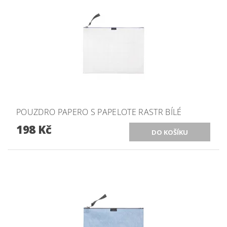
POUZDRO PAPERO S PAPELOTE RASTR BÍLÉ
198 Kč